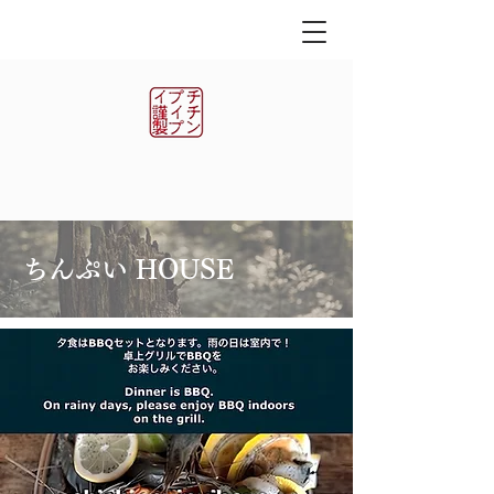
ちんぷい HOUSE