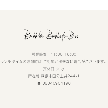
営業時間 11:00-16:00
(ランチタイムの混雑時は ご対応が出来ない場合がございます。
定休日 火.水
所在地 霧島市国分上井244-1
☎︎ 08046964190