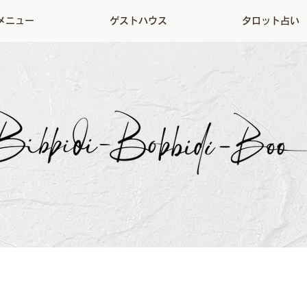
メニュー
ゲストハウス
タロット占い