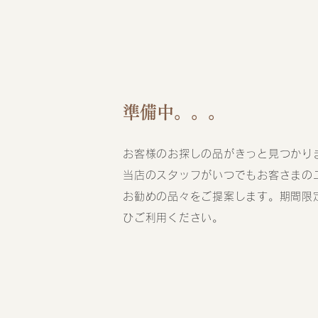
​準備中。。。
お客様のお探しの品がきっと見つかり
当店のスタッフがいつでもお客さまの
お勧めの品々をご提案します。期間限
ひご利用ください。